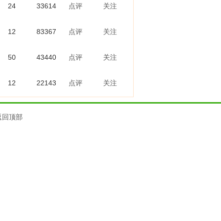
24
33614
点评
关注
12
83367
点评
关注
50
43440
点评
关注
12
22143
点评
关注
返回顶部