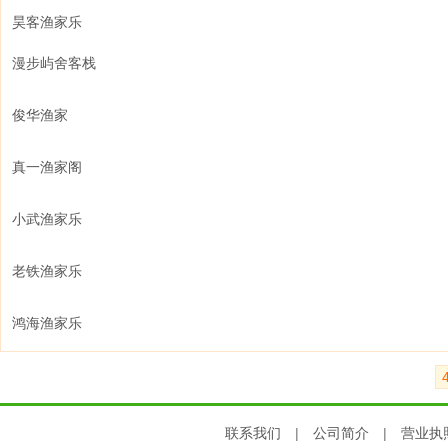
昊客渔家乐
漫步屿舍客栈
俊华渔家
真一渔家阁
小武渔家乐
老铁渔家乐
鸿海渔家乐
联系我们
|
公司简介
|
营业执