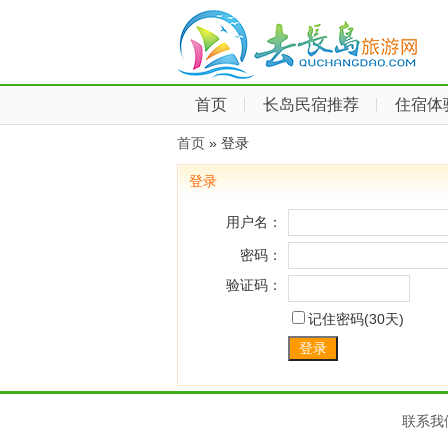
首页
长岛民宿推荐
住宿体
首页
» 登录
登录
用户名：
密码：
验证码：
记住密码(30天)
登录
联系我