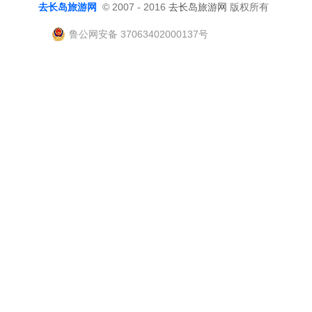
去长岛旅游网
© 2007 - 2016
去长岛旅游网
版权所有
鲁公网安备 37063402000137号