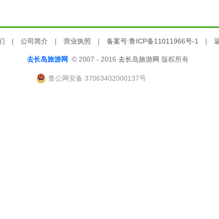
们
|
公司简介
|
营业执照
|
备案号:鲁ICP备11011966号-1
|
去长岛旅游网
© 2007 - 2016
去长岛旅游网
版权所有
鲁公网安备 37063402000137号