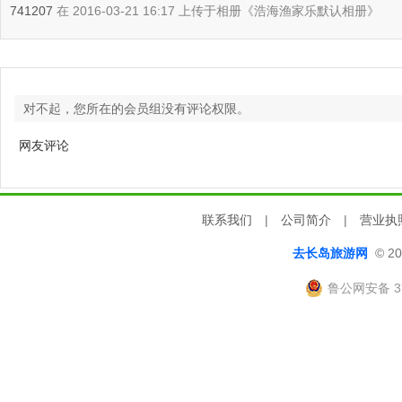
741207
在 2016-03-21 16:17 上传于相册《浩海渔家乐默认相册》
对不起，您所在的会员组没有评论权限。
网友评论
联系我们
|
公司简介
|
营业执
去长岛旅游网
© 20
鲁公网安备 37