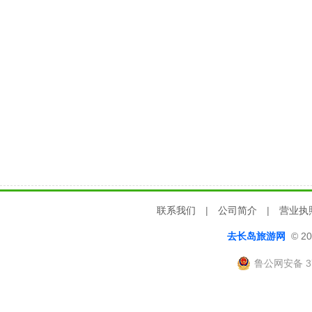
联系我们
|
公司简介
|
营业执
去长岛旅游网
© 20
鲁公网安备 37