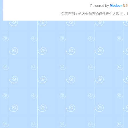
Powered by
Modoer
3.6
免责声明：站内会员言论仅代表个人观点，