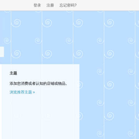
登录
注册
忘记密码?
主题
添加您消费或者认知的店铺或物品。
浏览推荐主题 »