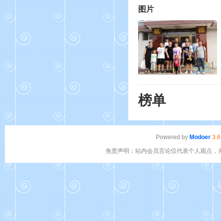
图片
榜单
Powered by
Modoer
3.6
免责声明：站内会员言论仅代表个人观点，