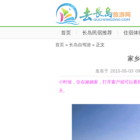
首页
长岛民宿推荐
住宿体
首页
»
长岛自驾游
» 正文
家乡
发表于 2015-05-03 09
小时候，住在姥姥家，打开窗户就可以看
天。