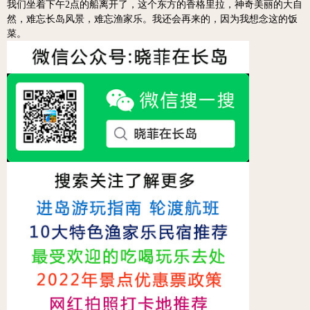
我们坐着下午2点的船离开了，这个东方的香格里拉，神奇美丽的大自
然，难忘长岛风景，难忘渔家乐。我还会再来的，因为我想念这的饭
菜。