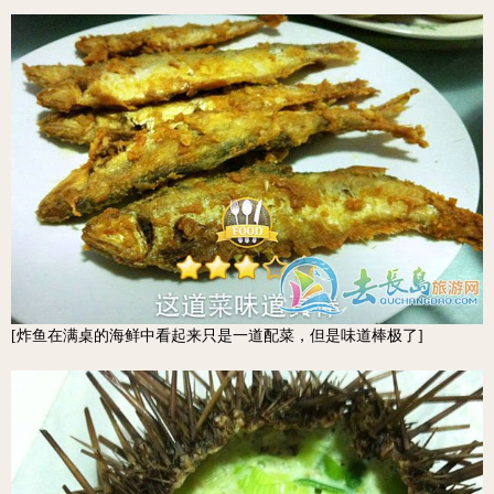
[炸鱼在满桌的海鲜中看起来只是一道配菜，但是味道棒极了]