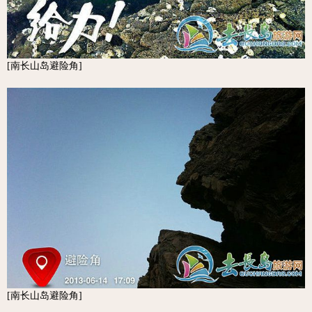
[南长山岛避险角]
[南长山岛避险角]