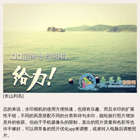
[长山列岛]
总的来说，水印相机的使用方便快速，也很有乐趣。而且水印的扩展
性不错，不同的风景搭配不同的分类和诗句水印，能给旅行照片增加
意外的收获。但由于手机摄像头的限制，直出的照片质量和色彩等也
许不够好，可以用常备的照片优化app来调整，或者转入电脑后调整照
片。