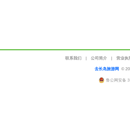
联系我们
|
公司简介
|
营业执
去长岛旅游网
© 20
鲁公网安备 37